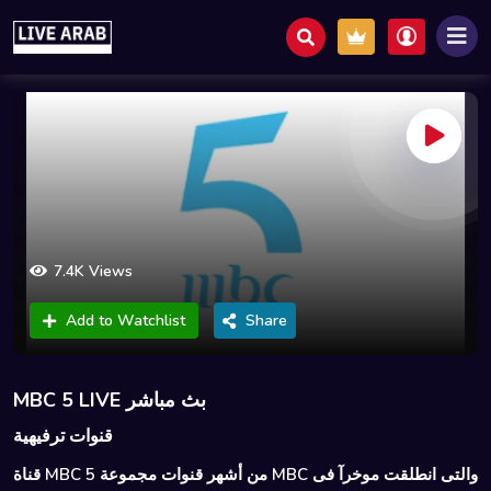
7.4K Views
Add to Watchlist
Share
MBC 5 LIVE بث مباشر
قنوات ترفيهية
قناة MBC 5 من أشهر قنوات مجموعة MBC والتى انطلقت موخرآ فى